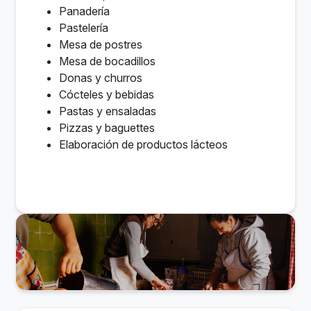
Panadería
Pastelería
Mesa de postres
Mesa de bocadillos
Donas y churros
Cócteles y bebidas
Pastas y ensaladas
Pizzas y baguettes
Elaboración de productos lácteos