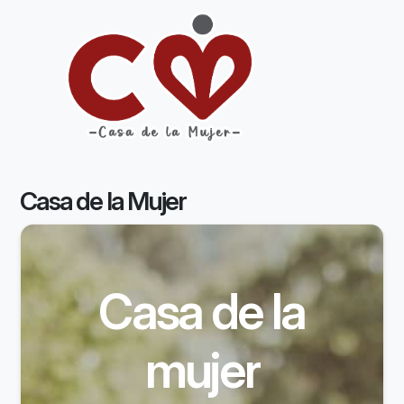
Casa de la Mujer
Casa de la
mujer