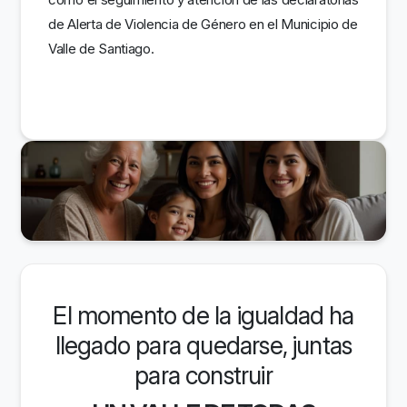
de Alerta de Violencia de Género en el Municipio de
Valle de Santiago.
El momento de la igualdad ha
llegado para quedarse, juntas
para construir