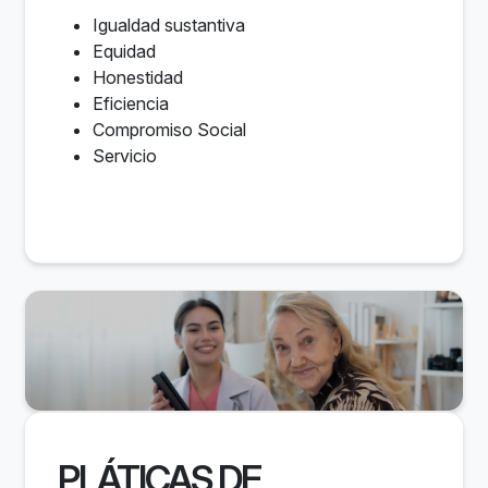
Igualdad sustantiva
Equidad
Honestidad
Eficiencia
Compromiso Social
Servicio
PLÁTICAS DE