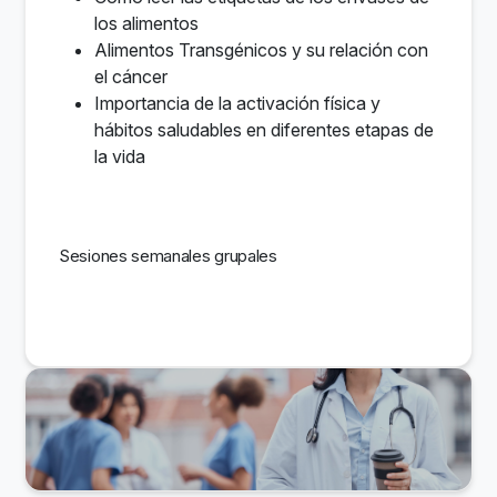
los alimentos
Alimentos Transgénicos y su relación con
el cáncer
Importancia de la activación física y
hábitos saludables en diferentes etapas de
la vida
Sesiones semanales grupales