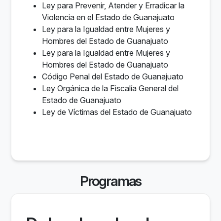
Ley para Prevenir, Atender y Erradicar la
Violencia en el Estado de Guanajuato
Ley para la Igualdad entre Mujeres y
Hombres del Estado de Guanajuato
Ley para la Igualdad entre Mujeres y
Hombres del Estado de Guanajuato
Código Penal del Estado de Guanajuato
Ley Orgánica de la Fiscalía General del
Estado de Guanajuato
Ley de Víctimas del Estado de Guanajuato
Programas