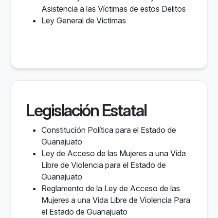
Asistencia a las Víctimas de estos Delitos
Ley General de Víctimas
Legislación Estatal
Constitución Política para el Estado de
Guanajuato
Ley de Acceso de las Mujeres a una Vida
Libre de Violencia para el Estado de
Guanajuato
Reglamento de la Ley de Acceso de las
Mujeres a una Vida Libre de Violencia Para
el Estado de Guanajuato