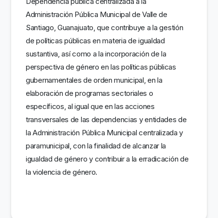
Dependencia pública centralizada a la
Administración Pública Municipal de Valle de
Santiago, Guanajuato, que contribuye a la gestión
de políticas públicas en materia de igualdad
sustantiva, así como a la incorporación de la
perspectiva de género en las políticas públicas
gubernamentales de orden municipal, en la
elaboración de programas sectoriales o
específicos, al igual que en las acciones
transversales de las dependencias y entidades de
la Administración Pública Municipal centralizada y
paramunicipal, con la finalidad de alcanzar la
igualdad de género y contribuir a la erradicación de
la violencia de género.