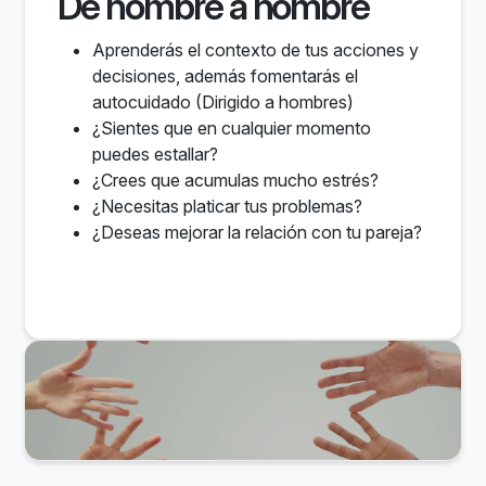
De hombre a hombre
Aprenderás el contexto de tus acciones y
decisiones, además fomentarás el
autocuidado (Dirigido a hombres)
¿Sientes que en cualquier momento
puedes estallar?
¿Crees que acumulas mucho estrés?
¿Necesitas platicar tus problemas?
¿Deseas mejorar la relación con tu pareja?