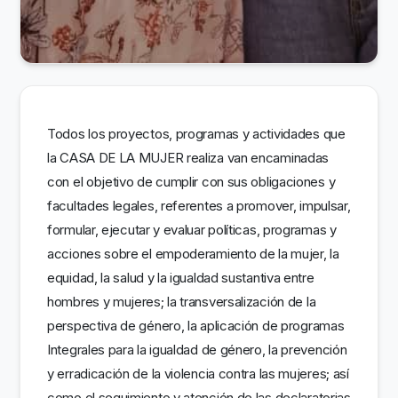
Todos los proyectos, programas y actividades que
la CASA DE LA MUJER realiza van encaminadas
con el objetivo de cumplir con sus obligaciones y
facultades legales, referentes a promover, impulsar,
formular, ejecutar y evaluar políticas, programas y
acciones sobre el empoderamiento de la mujer, la
equidad, la salud y la igualdad sustantiva entre
hombres y mujeres; la transversalización de la
perspectiva de género, la aplicación de programas
Integrales para la igualdad de género, la prevención
y erradicación de la violencia contra las mujeres; así
como el seguimiento y atención de las declaratorias