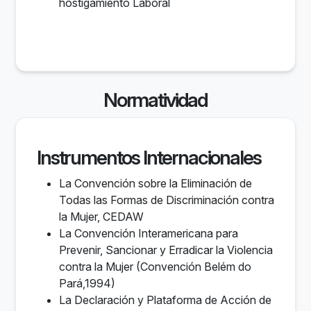
hostigamiento Laboral
Normatividad
Instrumentos Internacionales
La Convención sobre la Eliminación de
Todas las Formas de Discriminación contra
la Mujer, CEDAW
La Convención Interamericana para
Prevenir, Sancionar y Erradicar la Violencia
contra la Mujer (Convención Belém do
Pará,1994)
La Declaración y Plataforma de Acción de