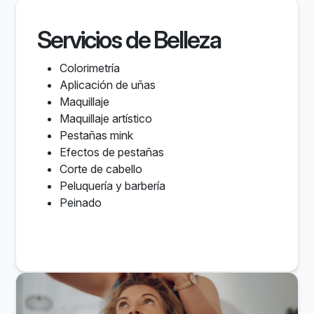
Servicios de Belleza
Colorimetría
Aplicación de uñas
Maquillaje
Maquillaje artístico
Pestañas mink
Efectos de pestañas
Corte de cabello
Peluquería y barbería
Peinado