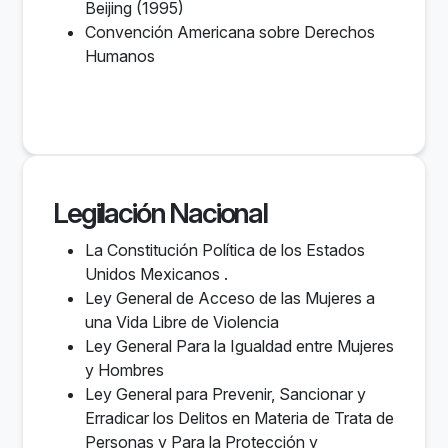
Beijing (1995)
Convención Americana sobre Derechos
Humanos
Legilación Nacional
La Constitución Política de los Estados
Unidos Mexicanos .
Ley General de Acceso de las Mujeres a
una Vida Libre de Violencia
Ley General Para la Igualdad entre Mujeres
y Hombres
Ley General para Prevenir, Sancionar y
Erradicar los Delitos en Materia de Trata de
Personas y Para la Protección y