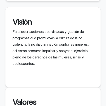
Visión
Fortalecer acciones coordinadas y gestión de
programas que promuevan la cultura de la no
violencia, la no discriminación contra las mujeres,
así como procurar, impulsar y apoyar el ejercicio
pleno de los derechos de las mujeres, niñas y
adolescentes.
Valores