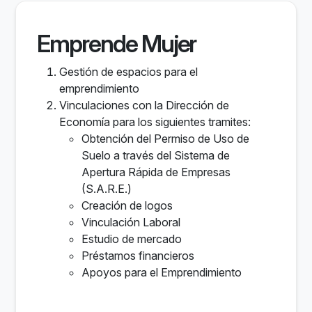
Emprende Mujer
Gestión de espacios para el
emprendimiento
Vinculaciones con la Dirección de
Economía para los siguientes tramites:
Obtención del Permiso de Uso de
Suelo a través del Sistema de
Apertura Rápida de Empresas
(S.A.R.E.)
Creación de logos
Vinculación Laboral
Estudio de mercado
Préstamos financieros
Apoyos para el Emprendimiento