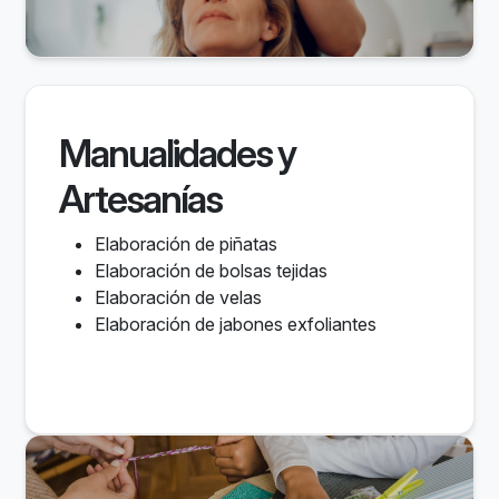
Manualidades y
Artesanías
Elaboración de piñatas
Elaboración de bolsas tejidas
Elaboración de velas
Elaboración de jabones exfoliantes