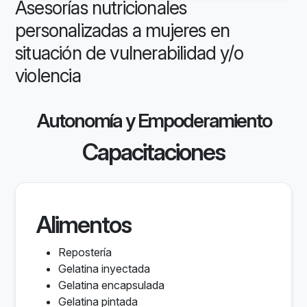
Asesorías nutricionales
personalizadas a mujeres en
situación de vulnerabilidad y/o
violencia
Autonomía y Empoderamiento
Capacitaciones
Alimentos
Repostería
Gelatina inyectada
Gelatina encapsulada
Gelatina pintada