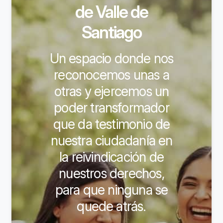
de Valle de
Santiago
Un espacio donde nos
reconocemos unas a
otras y ejercemos un
poder transformador
que da testimonio de
nuestra ciudadanía en
la reivindicación de
nuestros derechos,
para que ninguna se
quede atrás.