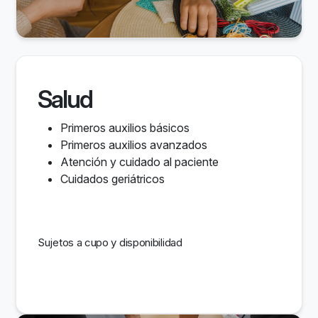
Salud
Primeros auxilios básicos
Primeros auxilios avanzados
Atención y cuidado al paciente
Cuidados geriátricos
Sujetos a cupo y disponibilidad