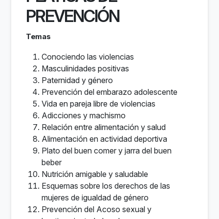
PREVENCIÓN
Temas
Conociendo las violencias
Masculinidades positivas
Paternidad y género
Prevención del embarazo adolescente
Vida en pareja libre de violencias
Adicciones y machismo
Relación entre alimentación y salud
Alimentación en actividad deportiva
Plato del buen comer y jarra del buen
beber
Nutrición amigable y saludable
Esquemas sobre los derechos de las
mujeres de igualdad de género
Prevención del Acoso sexual y