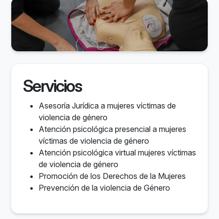
Servicios
Asesoría Jurídica a mujeres víctimas de
violencia de género
Atención psicológica presencial a mujeres
víctimas de violencia de género
Atención psicológica virtual mujeres víctimas
de violencia de género
Promoción de los Derechos de la Mujeres
Prevención de la violencia de Género