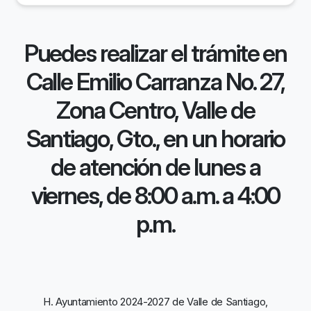
Puedes realizar el trámite en
Calle Emilio Carranza No. 27,
Zona Centro, Valle de
Santiago, Gto., en un horario
de atención de lunes a
viernes, de 8:00 a.m. a 4:00
p.m.
H. Ayuntamiento 2024-2027 de Valle de Santiago,