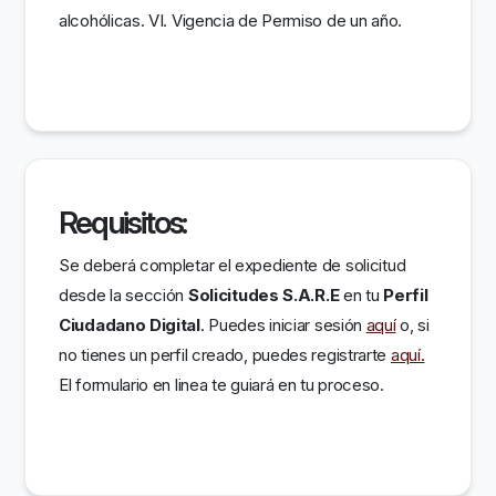
alcohólicas. VI. Vigencia de Permiso de un año.
Requisitos:
Se deberá completar el expediente de solicitud
desde la sección
Solicitudes S.A.R.E
en tu
Perfil
Ciudadano Digital
. Puedes iniciar sesión
aquí
o, si
no tienes un perfil creado, puedes registrarte
aquí.
El formulario en linea te guiará en tu proceso.