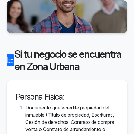
Si tu negocio se encuentra
en Zona Urbana
Persona Física:
Documento que acredite propiedad del
inmueble (Título de propiedad, Escrituras,
Cesión de derechos, Contrato de compra
venta o Contrato de arrendamiento o