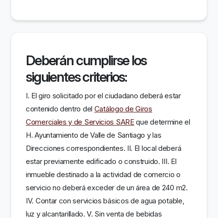
Deberán cumplirse los
siguientes criterios:
I. El giro solicitado por el ciudadano deberá estar
contenido dentro del
Catálogo de Giros
Comerciales y de Servicios SARE
que determine el
H. Ayuntamiento de Valle de Santiago y las
Direcciones correspondientes. II. El local deberá
estar previamente edificado o construido. III. El
inmueble destinado a la actividad de comercio o
servicio no deberá exceder de un área de 240 m2.
IV. Contar con servicios básicos de agua potable,
luz y alcantarillado. V. Sin venta de bebidas