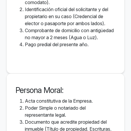
comodato).
Identificación oficial del solicitante y del
propietario en su caso (Credencial de
elector o pasaporte por ambos lados).
Comprobante de domicilio con antigüedad
no mayor a 2 meses (Agua o Luz).
Pago predial del presente año.
Persona Moral:
Acta constitutiva de la Empresa.
Poder Simple o notariado del
representante legal.
Documento que acredite propiedad del
inmueble (Título de propiedad, Escrituras,