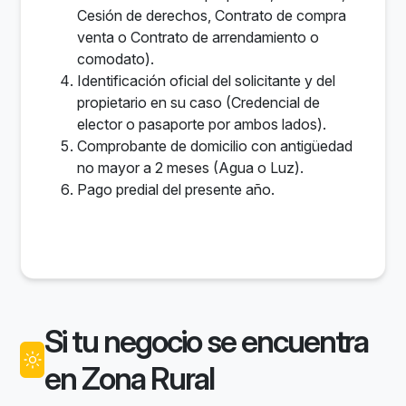
Cesión de derechos, Contrato de compra
venta o Contrato de arrendamiento o
comodato).
Identificación oficial del solicitante y del
propietario en su caso (Credencial de
elector o pasaporte por ambos lados).
Comprobante de domicilio con antigüedad
no mayor a 2 meses (Agua o Luz).
Pago predial del presente año.
Si tu negocio se encuentra
en Zona Rural