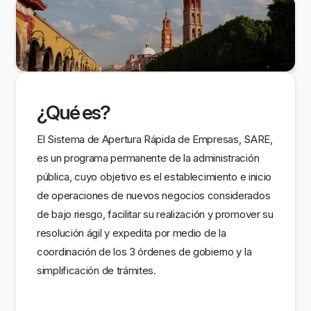
¿Qué es?
El Sistema de Apertura Rápida de Empresas, SARE,
es un programa permanente de la administración
pública, cuyo objetivo es el establecimiento e inicio
de operaciones de nuevos negocios considerados
de bajo riesgo, facilitar su realización y promover su
resolución ágil y expedita por medio de la
coordinación de los 3 órdenes de gobierno y la
simplificación de trámites.