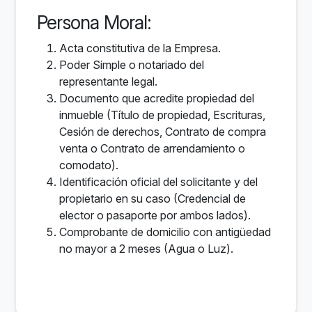
Persona Moral:
Acta constitutiva de la Empresa.
Poder Simple o notariado del
representante legal.
Documento que acredite propiedad del
inmueble (Título de propiedad, Escrituras,
Cesión de derechos, Contrato de compra
venta o Contrato de arrendamiento o
comodato).
Identificación oficial del solicitante y del
propietario en su caso (Credencial de
elector o pasaporte por ambos lados).
Comprobante de domicilio con antigüedad
no mayor a 2 meses (Agua o Luz).