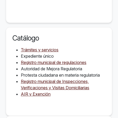
Catálogo
Trámites y servicios
Expediente único
Registro municipal de regulaciones
Autoridad de Mejora Regulatoria
Protesta ciudadana en materia regulatoria
Registro municipal de Inspecciones,
Verificaciones y Visitas Domiciliarias
AIR y Exención