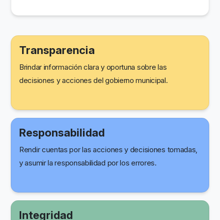
Transparencia
Brindar información clara y oportuna sobre las
decisiones y acciones del gobierno municipal.
Responsabilidad
Rendir cuentas por las acciones y decisiones tomadas,
y asumir la responsabilidad por los errores.
Integridad