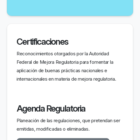
Certificaciones
Reconocimientos otorgados por la Autoridad
Federal de Mejora Regulatoria para fomentar la
aplicación de buenas prácticas nacionales e
internacionales en materia de mejora regulatoria.
Agenda Regulatoria
Planeación de las regulaciones, que pretendan ser
emitidas, modificadas o eliminadas.