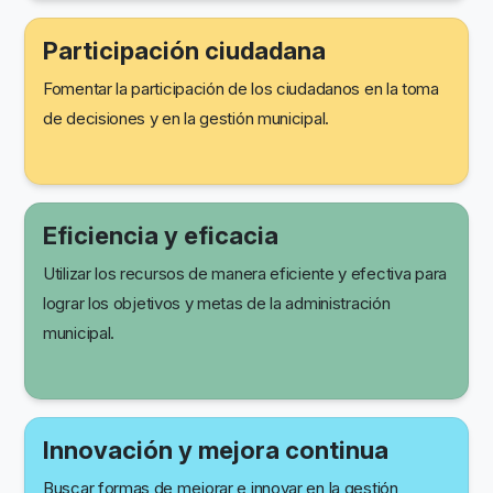
Participación ciudadana
Fomentar la participación de los ciudadanos en la toma
de decisiones y en la gestión municipal.
Eficiencia y eficacia
Utilizar los recursos de manera eficiente y efectiva para
lograr los objetivos y metas de la administración
municipal.
Innovación y mejora continua
Buscar formas de mejorar e innovar en la gestión