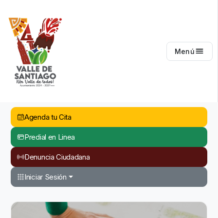
Valle de Santiago
Menú
Agenda tu Cita
Predial en Linea
Denuncia Ciudadana
Iniciar Sesión