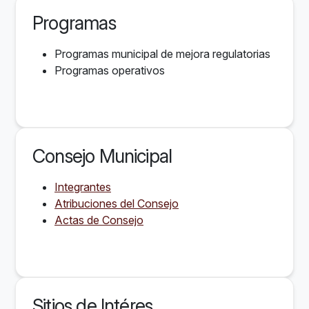
Programas
Programas municipal de mejora regulatorias
Programas operativos
Consejo Municipal
Integrantes
Atribuciones del Consejo
Actas de Consejo
Sitios de Intéres