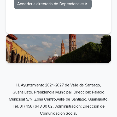
Acceder a directorio de Dependencias
H. Ayuntamiento 2024-2027 de Valle de Santiago,
Guanajuato. Presidencia Municipal: Dirección: Palacio
Municipal S/N, Zona Centro,Valle de Santiago, Guanajuato.
Tel. 01 (456) 643 00 02 . Administración: Dirección de
Comunicación Social.