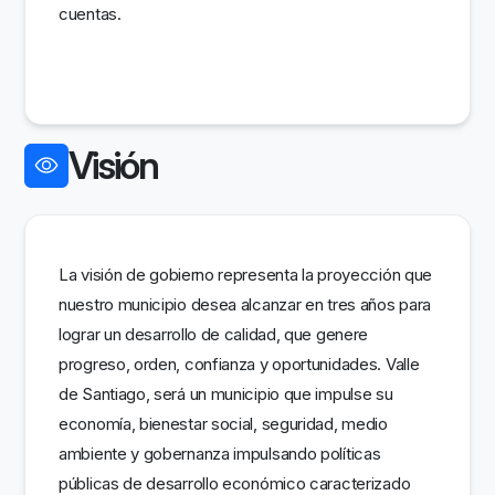
cuentas.
Visión
La visión de gobierno representa la proyección que
nuestro municipio desea alcanzar en tres años para
lograr un desarrollo de calidad, que genere
progreso, orden, confianza y oportunidades. Valle
de Santiago, será un municipio que impulse su
economía, bienestar social, seguridad, medio
ambiente y gobernanza impulsando políticas
públicas de desarrollo económico caracterizado