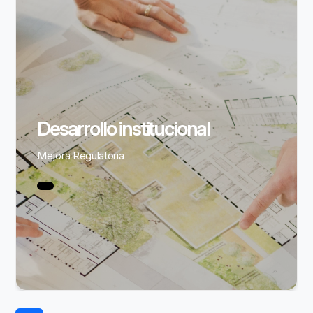
Desarrollo institucional
Mejora Regulatoria