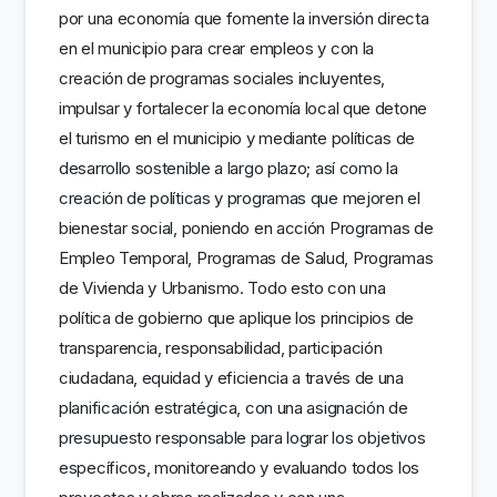
por una economía que fomente la inversión directa
en el municipio para crear empleos y con la
creación de programas sociales incluyentes,
impulsar y fortalecer la economía local que detone
el turismo en el municipio y mediante políticas de
desarrollo sostenible a largo plazo; así como la
creación de políticas y programas que mejoren el
bienestar social, poniendo en acción Programas de
Empleo Temporal, Programas de Salud, Programas
de Vivienda y Urbanismo. Todo esto con una
política de gobierno que aplique los principios de
transparencia, responsabilidad, participación
ciudadana, equidad y eficiencia a través de una
planificación estratégica, con una asignación de
presupuesto responsable para lograr los objetivos
específicos, monitoreando y evaluando todos los