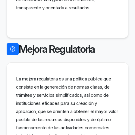
transparente y orientada a resultados.
Mejora Regulatoria
La mejora regulatoria es una política pública que
consiste en la generación de normas claras, de
trámites y servicios simplificados, así como de
instituciones eficaces para su creación y
aplicación, que se orienten a obtener el mayor valor
posible de los recursos disponibles y de óptimo
funcionamiento de las actividades comerciales,