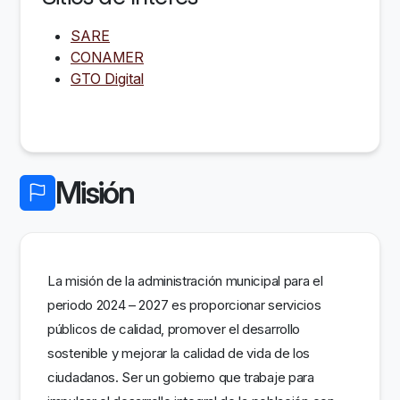
SARE
CONAMER
GTO Digital
Misión
La misión de la administración municipal para el
periodo 2024 – 2027 es proporcionar servicios
públicos de calidad, promover el desarrollo
sostenible y mejorar la calidad de vida de los
ciudadanos. Ser un gobierno que trabaje para