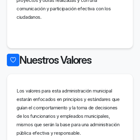
proyectos y obras realizadas y con una
comunicación y participación efectiva con los
ciudadanos.
Nuestros Valores
Los valores para esta administración municipal
estarán enfocados en principios y estándares que
guían el comportamiento y la toma de decisiones
de los funcionarios y empleados municipales,
mismos que serán la base para una administración
pública efectiva y responsable.