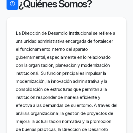
¿Quiénes Somos?
La Dirección de Desarrollo Institucional se refiere a
una unidad administrativa encargada de fortalecer
el funcionamiento interno del aparato
gubernamental, especialmente en lo relacionado
con la organización, planeación y modernización
institucional. Su función principal es impulsar la
modernización, la innovación administrativa y la
consolidación de estructuras que permitan a la
institución responder de manera eficiente y
efectiva a las demandas de su entorno. A través del
análisis organizacional, la gestión de proyectos de
mejora, la actualización normativa y la promoción
de buenas prácticas, la Dirección de Desarrollo