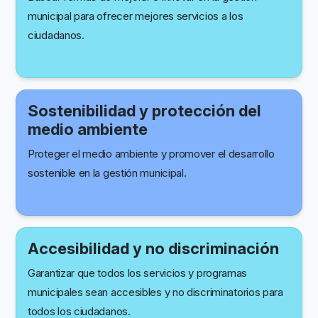
municipal para ofrecer mejores servicios a los
ciudadanos.
Sostenibilidad y protección del
medio ambiente
Proteger el medio ambiente y promover el desarrollo
sostenible en la gestión municipal.
Accesibilidad y no discriminación
Garantizar que todos los servicios y programas
municipales sean accesibles y no discriminatorios para
todos los ciudadanos.