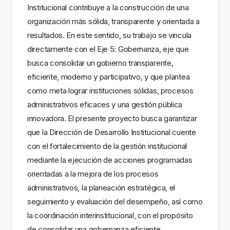
Institucional contribuye a la construcción de una
organización más sólida, transparente y orientada a
resultados. En este sentido, su trabajo se vincula
directamente con el Eje 5: Gobernanza, eje que
busca consolidar un gobierno transparente,
eficiente, moderno y participativo, y que plantea
como meta lograr instituciones sólidas, procesos
administrativos eficaces y una gestión pública
innovadora. El presente proyecto busca garantizar
que la Dirección de Desarrollo Institucional cuente
con el fortalecimiento de la gestión institucional
mediante la ejecución de acciones programadas
orientadas a la mejora de los procesos
administrativos, la planeación estratégica, el
seguimiento y evaluación del desempeño, así como
la coordinación interinstitucional, con el propósito
de consolidar una gobernanza eficiente,