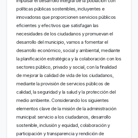
impulsar el desarrollo integral de la población con
políticas públicas sostenibles, incluyentes e
innovadoras que proporcionen servicios públicos
eficientes y efectivos que satisfagan las
necesidades de los ciudadanos y promuevan el
desarrollo del municipio, vamos a fomentar el
desarrollo económico, social y ambiental, mediante
la planificación estratégica y la colaboración con los
sectores público, privado y social, con la finalidad
de mejorar la calidad de vida de los ciudadanos,
mediante la provisión de servicios públicos de
calidad, la seguridad y la salud y la protección del
medio ambiente. Considerando los siguientes
elementos clave de la misión de la administración
municipal: servicio a los ciudadanos, desarrollo
sostenible, inclusión y equidad, colaboración y
participación y transparencia y rendición de