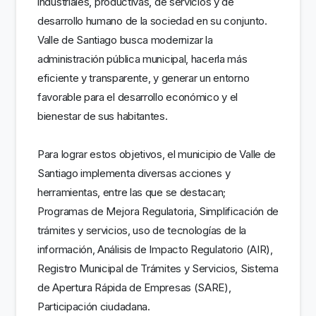
industriales, productivas, de servicios y de
desarrollo humano de la sociedad en su conjunto.
Valle de Santiago busca modernizar la
administración pública municipal, hacerla más
eficiente y transparente, y generar un entorno
favorable para el desarrollo económico y el
bienestar de sus habitantes.
Para lograr estos objetivos, el municipio de Valle de
Santiago implementa diversas acciones y
herramientas, entre las que se destacan;
Programas de Mejora Regulatoria, Simplificación de
trámites y servicios, uso de tecnologías de la
información, Análisis de Impacto Regulatorio (AIR),
Registro Municipal de Trámites y Servicios, Sistema
de Apertura Rápida de Empresas (SARE),
Participación ciudadana.