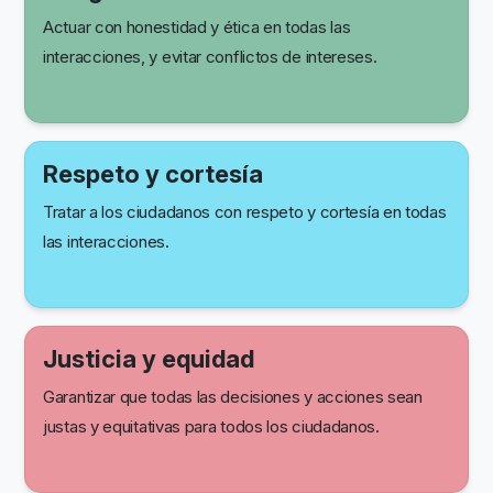
Actuar con honestidad y ética en todas las
interacciones, y evitar conflictos de intereses.
Respeto y cortesía
Tratar a los ciudadanos con respeto y cortesía en todas
las interacciones.
Justicia y equidad
Garantizar que todas las decisiones y acciones sean
justas y equitativas para todos los ciudadanos.