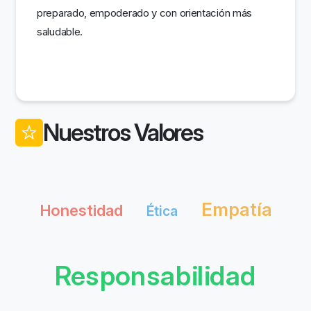
preparado, empoderado y con orientación más
saludable.
Nuestros Valores
Empatía
Honestidad
Ética
Responsabilidad