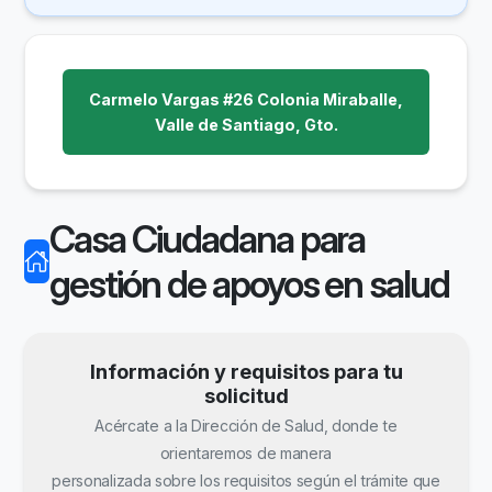
Carmelo Vargas #26 Colonia Miraballe,
Valle de Santiago, Gto.
Casa Ciudadana para
gestión de apoyos en salud
Información y requisitos para tu
solicitud
Acércate a la Dirección de Salud, donde te
orientaremos de manera
personalizada sobre los requisitos según el trámite que