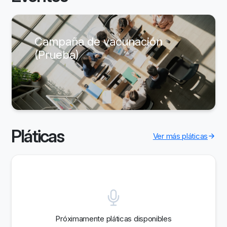
Campaña de vacunación
(Prueba)
Pláticas
Ver más pláticas
Próximamente pláticas disponibles