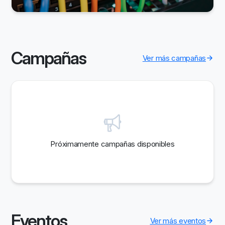
Campañas
Ver más campañas
Próximamente campañas disponibles
Eventos
Ver más eventos