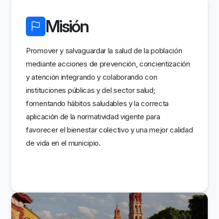
Misión
Promover y salvaguardar la salud de la población
mediante acciones de prevención, concientización
y atención integrando y colaborando con
instituciones públicas y del sector salud;
fomentando hábitos saludables y la correcta
aplicación de la normatividad vigente para
favorecer el bienestar colectivo y una mejor calidad
de vida en el municipio.