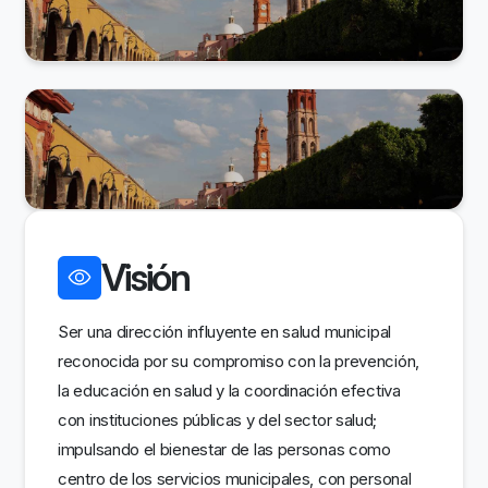
Visión
Ser una dirección influyente en salud municipal
reconocida por su compromiso con la prevención,
la educación en salud y la coordinación efectiva
con instituciones públicas y del sector salud;
impulsando el bienestar de las personas como
centro de los servicios municipales, con personal