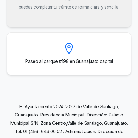
puedas completar tu trámite de forma clara y sencilla.
Paseo al parque #198 en Guanajuato capital
H. Ayuntamiento 2024-2027 de Valle de Santiago,
Guanajuato. Presidencia Municipal: Dirección: Palacio
Municipal S/N, Zona Centro,Valle de Santiago, Guanajuato.
Tel. 01 (456) 643 00 02 . Administración: Dirección de