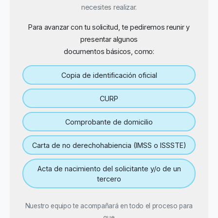
necesites realizar.
Para avanzar con tu solicitud, te pediremos reunir y
presentar algunos
documentos básicos, como:
Copia de identificación oficial
CURP
Comprobante de domicilio
Carta de no derechohabiencia (IMSS o ISSSTE)
Acta de nacimiento del solicitante y/o de un
tercero
Nuestro equipo te acompañará en todo el proceso para
que