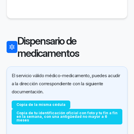
Dispensario de
medicamentos
El servicio válido médico-medicamento, puedes acudir
a la dirección correspondiente con la siguiente
documentación.
Copia de la misma cédula
Copia de tu identificación oficial con foto y tu fin a fin
en la semana, con una antigüedad no mayor a 6
meses