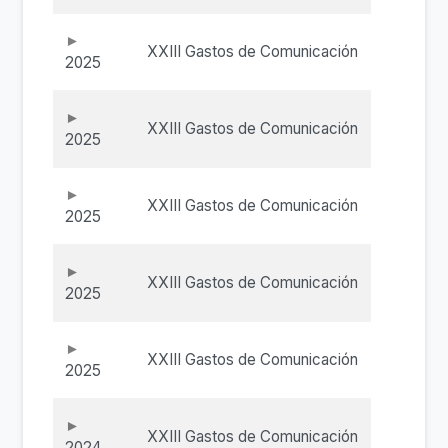
XXIII Gastos de Comunicación
2025
XXIII Gastos de Comunicación
2025
XXIII Gastos de Comunicación
2025
XXIII Gastos de Comunicación
2025
XXIII Gastos de Comunicación
2025
XXIII Gastos de Comunicación
2024