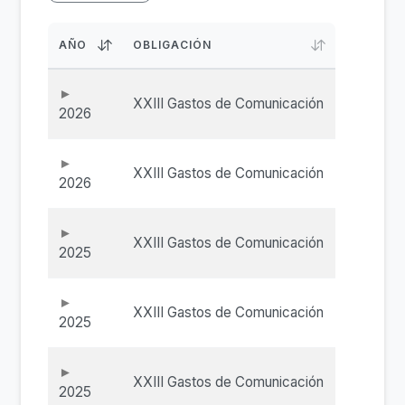
AÑO
OBLIGACIÓN
XXIII Gastos de Comunicación
2026
XXIII Gastos de Comunicación
2026
XXIII Gastos de Comunicación
2025
XXIII Gastos de Comunicación
2025
XXIII Gastos de Comunicación
2025