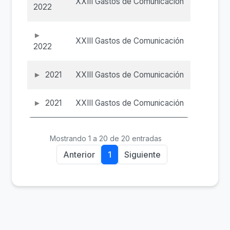
XXIII Gastos de Comunicación
2022
XXIII Gastos de Comunicación
2022
2021
XXIII Gastos de Comunicación
2021
XXIII Gastos de Comunicación
Mostrando 1 a 20 de 20 entradas
Anterior
1
Siguiente