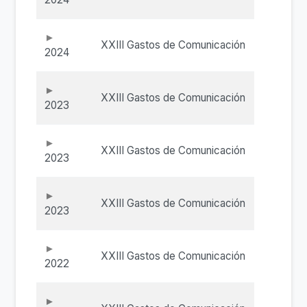
XXIII Gastos de Comunicación
2024
XXIII Gastos de Comunicación
2023
XXIII Gastos de Comunicación
2023
XXIII Gastos de Comunicación
2023
XXIII Gastos de Comunicación
2022