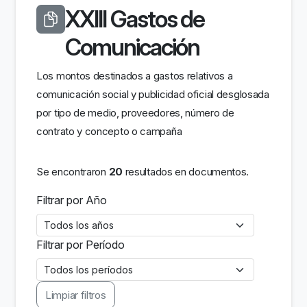
XXIII Gastos de
Comunicación
Los montos destinados a gastos relativos a
comunicación social y publicidad oficial desglosada
por tipo de medio, proveedores, número de
contrato y concepto o campaña
Se encontraron
20
resultados en documentos.
Filtrar por Año
Filtrar por Período
Limpiar filtros