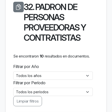
32. PADRON DE
PERSONAS
PROVEEDORAS Y
CONTRATISTAS
Se encontraron
10
resultados en documentos.
Filtrar por Año
Filtrar por Período
Limpiar filtros