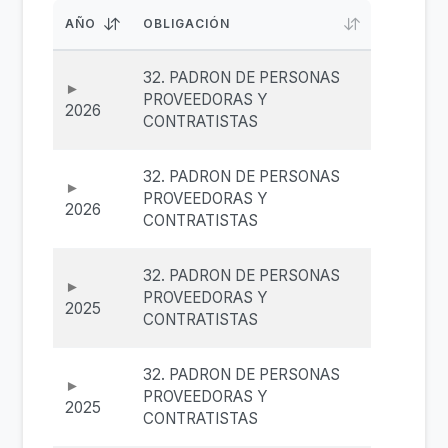
AÑO
OBLIGACIÓN
32. PADRON DE PERSONAS
PROVEEDORAS Y
2026
CONTRATISTAS
32. PADRON DE PERSONAS
PROVEEDORAS Y
2026
CONTRATISTAS
32. PADRON DE PERSONAS
PROVEEDORAS Y
2025
CONTRATISTAS
32. PADRON DE PERSONAS
PROVEEDORAS Y
2025
CONTRATISTAS