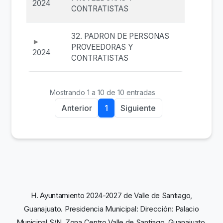
2024
CONTRATISTAS
32. PADRON DE PERSONAS
PROVEEDORAS Y
2024
CONTRATISTAS
Mostrando 1 a 10 de 10 entradas
Anterior
1
Siguiente
H. Ayuntamiento 2024-2027 de Valle de Santiago,
Guanajuato. Presidencia Municipal: Dirección: Palacio
Municipal S/N, Zona Centro,Valle de Santiago, Guanajuato.