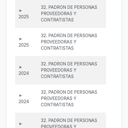
32. PADRON DE PERSONAS
PROVEEDORAS Y
2025
CONTRATISTAS
32. PADRON DE PERSONAS
PROVEEDORAS Y
2025
CONTRATISTAS
32. PADRON DE PERSONAS
PROVEEDORAS Y
2024
CONTRATISTAS
32. PADRON DE PERSONAS
PROVEEDORAS Y
2024
CONTRATISTAS
32. PADRON DE PERSONAS
PROVEEDORAS Y