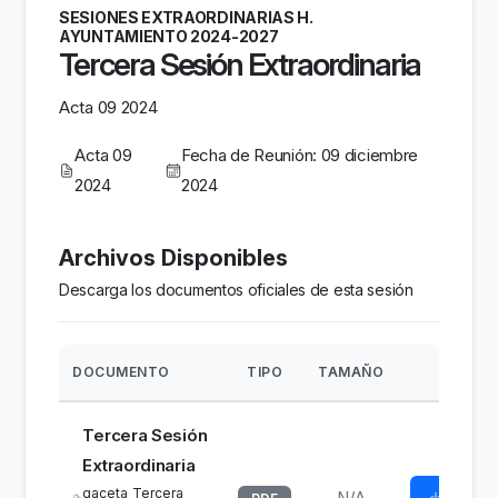
SESIONES EXTRAORDINARIAS H.
AYUNTAMIENTO 2024-2027
Tercera Sesión Extraordinaria
Acta 09 2024
Acta 09
Fecha de Reunión: 09 diciembre
2024
2024
Archivos Disponibles
Descarga los documentos oficiales de esta sesión
DOCUMENTO
TIPO
TAMAÑO
ACCIÓ
Tercera Sesión
Extraordinaria
gaceta_Tercera