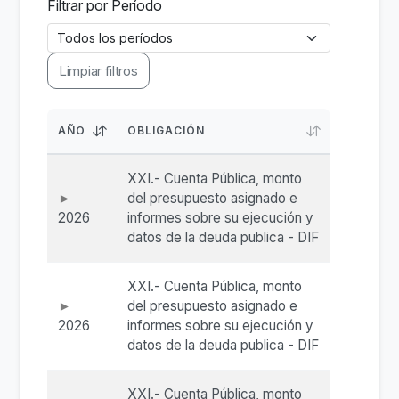
Filtrar por Período
Limpiar filtros
AÑO
OBLIGACIÓN
XXI.- Cuenta Pública, monto
del presupuesto asignado e
2026
informes sobre su ejecución y
datos de la deuda publica - DIF
XXI.- Cuenta Pública, monto
del presupuesto asignado e
2026
informes sobre su ejecución y
datos de la deuda publica - DIF
XXI.- Cuenta Pública, monto