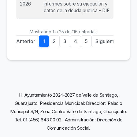
2026
informes sobre su ejecución y
datos de la deuda publica - DIF
Mostrando 1 a 25 de 116 entradas
Anterior
1
2
3
4
5
Siguiente
H. Ayuntamiento 2024-2027 de Valle de Santiago,
Guanajuato. Presidencia Municipal: Dirección: Palacio
Municipal S/N, Zona Centro,Valle de Santiago, Guanajuato.
Tel. 01 (456) 643 00 02 . Administración: Dirección de
Comunicación Social.