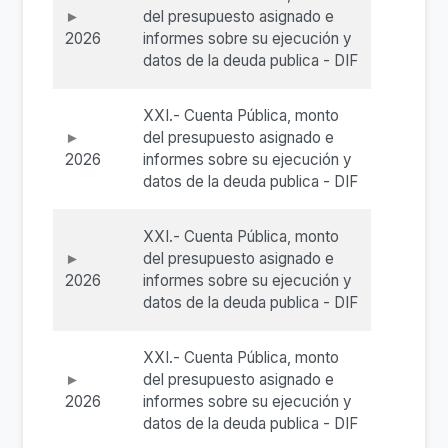
del presupuesto asignado e
2026
informes sobre su ejecución y
datos de la deuda publica - DIF
XXI.- Cuenta Pública, monto
del presupuesto asignado e
2026
informes sobre su ejecución y
datos de la deuda publica - DIF
XXI.- Cuenta Pública, monto
del presupuesto asignado e
2026
informes sobre su ejecución y
datos de la deuda publica - DIF
XXI.- Cuenta Pública, monto
del presupuesto asignado e
2026
informes sobre su ejecución y
datos de la deuda publica - DIF