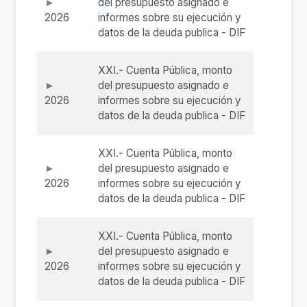
del presupuesto asignado e
2026
informes sobre su ejecución y
datos de la deuda publica - DIF
XXI.- Cuenta Pública, monto
del presupuesto asignado e
2026
informes sobre su ejecución y
datos de la deuda publica - DIF
XXI.- Cuenta Pública, monto
del presupuesto asignado e
2026
informes sobre su ejecución y
datos de la deuda publica - DIF
XXI.- Cuenta Pública, monto
del presupuesto asignado e
2026
informes sobre su ejecución y
datos de la deuda publica - DIF