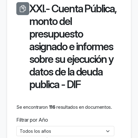
XXI.- Cuenta Pública,
monto del
presupuesto
asignado e informes
sobre su ejecución y
datos de la deuda
publica - DIF
Se encontraron
116
resultados en documentos.
Filtrar por Año