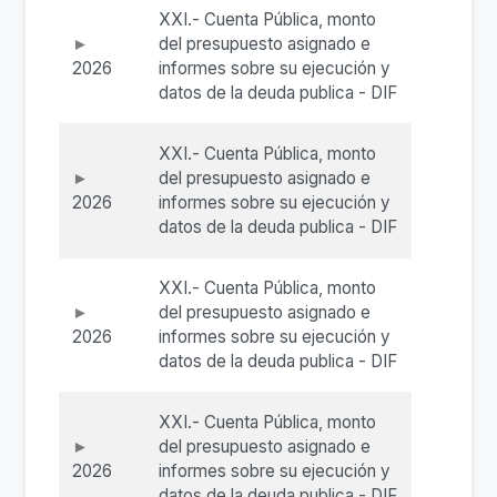
XXI.- Cuenta Pública, monto
del presupuesto asignado e
2026
informes sobre su ejecución y
datos de la deuda publica - DIF
XXI.- Cuenta Pública, monto
del presupuesto asignado e
2026
informes sobre su ejecución y
datos de la deuda publica - DIF
XXI.- Cuenta Pública, monto
del presupuesto asignado e
2026
informes sobre su ejecución y
datos de la deuda publica - DIF
XXI.- Cuenta Pública, monto
del presupuesto asignado e
2026
informes sobre su ejecución y
datos de la deuda publica - DIF