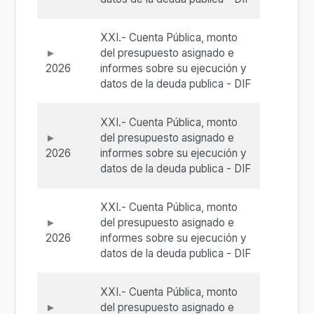
XXI.- Cuenta Pública, monto
del presupuesto asignado e
2026
informes sobre su ejecución y
datos de la deuda publica - DIF
XXI.- Cuenta Pública, monto
del presupuesto asignado e
2026
informes sobre su ejecución y
datos de la deuda publica - DIF
XXI.- Cuenta Pública, monto
del presupuesto asignado e
2026
informes sobre su ejecución y
datos de la deuda publica - DIF
XXI.- Cuenta Pública, monto
del presupuesto asignado e