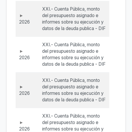
XXI.- Cuenta Pública, monto
del presupuesto asignado e
2026
informes sobre su ejecución y
datos de la deuda publica - DIF
XXI.- Cuenta Pública, monto
del presupuesto asignado e
2026
informes sobre su ejecución y
datos de la deuda publica - DIF
XXI.- Cuenta Pública, monto
del presupuesto asignado e
2026
informes sobre su ejecución y
datos de la deuda publica - DIF
XXI.- Cuenta Pública, monto
del presupuesto asignado e
2026
informes sobre su ejecución y