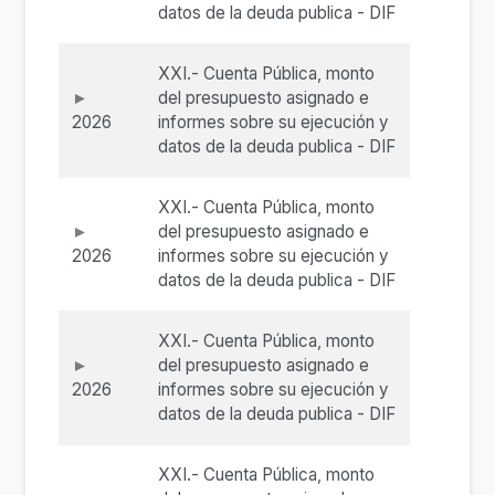
datos de la deuda publica - DIF
XXI.- Cuenta Pública, monto
del presupuesto asignado e
2026
informes sobre su ejecución y
datos de la deuda publica - DIF
XXI.- Cuenta Pública, monto
del presupuesto asignado e
2026
informes sobre su ejecución y
datos de la deuda publica - DIF
XXI.- Cuenta Pública, monto
del presupuesto asignado e
2026
informes sobre su ejecución y
datos de la deuda publica - DIF
XXI.- Cuenta Pública, monto