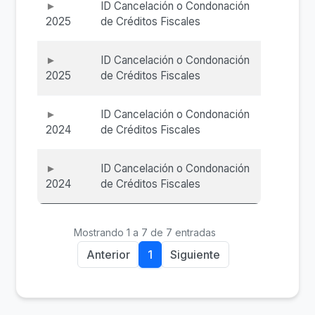
ID Cancelación o Condonación
2025
de Créditos Fiscales
ID Cancelación o Condonación
2025
de Créditos Fiscales
ID Cancelación o Condonación
2024
de Créditos Fiscales
ID Cancelación o Condonación
2024
de Créditos Fiscales
Mostrando 1 a 7 de 7 entradas
Anterior
1
Siguiente