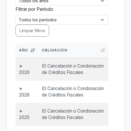
Filtrar por Período
Limpiar filtros
AÑO
OBLIGACIÓN
ID Cancelación o Condonación
2026
de Créditos Fiscales
ID Cancelación o Condonación
2026
de Créditos Fiscales
ID Cancelación o Condonación
2025
de Créditos Fiscales