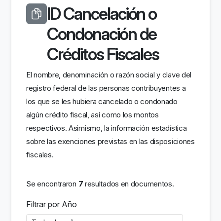
ID Cancelación o
Condonación de
Créditos Fiscales
El nombre, denominación o razón social y clave del
registro federal de las personas contribuyentes a
los que se les hubiera cancelado o condonado
algún crédito fiscal, así como los montos
respectivos. Asimismo, la información estadística
sobre las exenciones previstas en las disposiciones
fiscales.
Se encontraron
7
resultados en documentos.
Filtrar por Año