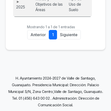
Objetivos de las
Uso de
2025
Áreas
Suelo
Mostrando 1 a 1 de 1 entradas
Anterior
1
Siguiente
H. Ayuntamiento 2024-2027 de Valle de Santiago,
Guanajuato. Presidencia Municipal: Dirección: Palacio
Municipal S/N, Zona Centro,Valle de Santiago, Guanajuato.
Tel. 01 (456) 643 00 02 . Administración: Dirección de
Comunicación Social.