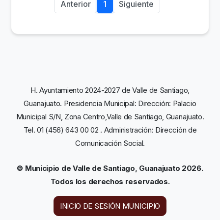
Anterior
1
Siguiente
H. Ayuntamiento 2024-2027 de Valle de Santiago,
Guanajuato. Presidencia Municipal: Dirección: Palacio
Municipal S/N, Zona Centro,Valle de Santiago, Guanajuato.
Tel. 01 (456) 643 00 02 . Administración: Dirección de
Comunicación Social.
© Municipio de Valle de Santiago, Guanajuato 2026.
Todos los derechos reservados.
INICIO DE SESIÓN MUNICIPIO