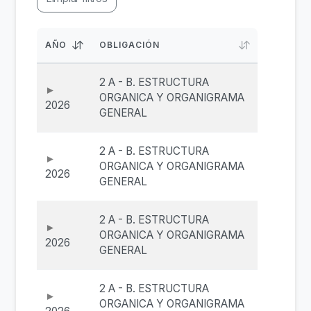
AÑO
OBLIGACIÓN
2 A - B. ESTRUCTURA
ORGANICA Y ORGANIGRAMA
2026
GENERAL
2 A - B. ESTRUCTURA
ORGANICA Y ORGANIGRAMA
2026
GENERAL
2 A - B. ESTRUCTURA
ORGANICA Y ORGANIGRAMA
2026
GENERAL
2 A - B. ESTRUCTURA
ORGANICA Y ORGANIGRAMA