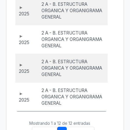
2 A - B. ESTRUCTURA
ORGANICA Y ORGANIGRAMA
2025
GENERAL
2 A - B. ESTRUCTURA
ORGANICA Y ORGANIGRAMA
2025
GENERAL
2 A - B. ESTRUCTURA
ORGANICA Y ORGANIGRAMA
2025
GENERAL
2 A - B. ESTRUCTURA
ORGANICA Y ORGANIGRAMA
2025
GENERAL
Mostrando 1 a 12 de 12 entradas