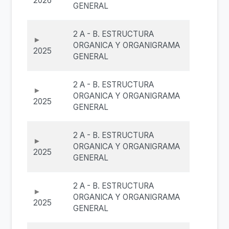
2026
GENERAL
2 A - B. ESTRUCTURA
ORGANICA Y ORGANIGRAMA
2025
GENERAL
2 A - B. ESTRUCTURA
ORGANICA Y ORGANIGRAMA
2025
GENERAL
2 A - B. ESTRUCTURA
ORGANICA Y ORGANIGRAMA
2025
GENERAL
2 A - B. ESTRUCTURA
ORGANICA Y ORGANIGRAMA
2025
GENERAL