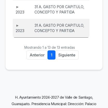
31 A. GASTO POR CAPITULO,
2023
CONCEPTO Y PARTIDA
31 A. GASTO POR CAPITULO,
2023
CONCEPTO Y PARTIDA
Mostrando 1 a 13 de 13 entradas
Anterior
1
Siguiente
H. Ayuntamiento 2024-2027 de Valle de Santiago,
Guanajuato. Presidencia Municipal: Dirección: Palacio