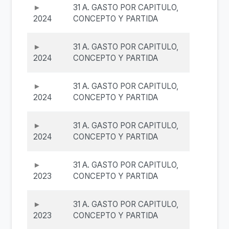
31 A. GASTO POR CAPITULO,
2024
CONCEPTO Y PARTIDA
31 A. GASTO POR CAPITULO,
2024
CONCEPTO Y PARTIDA
31 A. GASTO POR CAPITULO,
2024
CONCEPTO Y PARTIDA
31 A. GASTO POR CAPITULO,
2024
CONCEPTO Y PARTIDA
31 A. GASTO POR CAPITULO,
2023
CONCEPTO Y PARTIDA
31 A. GASTO POR CAPITULO,
2023
CONCEPTO Y PARTIDA