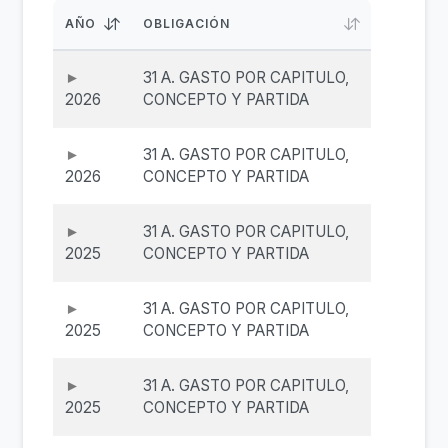
AÑO
OBLIGACIÓN
31 A. GASTO POR CAPITULO,
2026
CONCEPTO Y PARTIDA
31 A. GASTO POR CAPITULO,
2026
CONCEPTO Y PARTIDA
31 A. GASTO POR CAPITULO,
2025
CONCEPTO Y PARTIDA
31 A. GASTO POR CAPITULO,
2025
CONCEPTO Y PARTIDA
31 A. GASTO POR CAPITULO,
2025
CONCEPTO Y PARTIDA