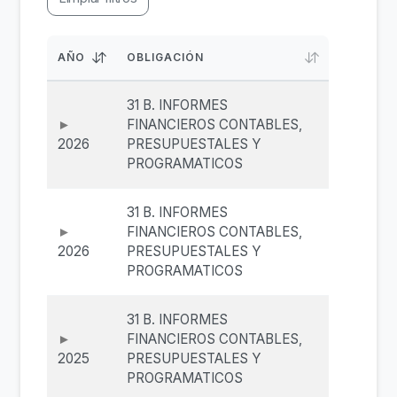
AÑO
OBLIGACIÓN
31 B. INFORMES
FINANCIEROS CONTABLES,
2026
PRESUPUESTALES Y
PROGRAMATICOS
31 B. INFORMES
FINANCIEROS CONTABLES,
2026
PRESUPUESTALES Y
PROGRAMATICOS
31 B. INFORMES
FINANCIEROS CONTABLES,
2025
PRESUPUESTALES Y
PROGRAMATICOS