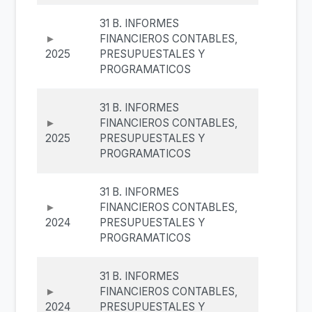
31 B. INFORMES
FINANCIEROS CONTABLES,
2025
PRESUPUESTALES Y
PROGRAMATICOS
31 B. INFORMES
FINANCIEROS CONTABLES,
2025
PRESUPUESTALES Y
PROGRAMATICOS
31 B. INFORMES
FINANCIEROS CONTABLES,
2024
PRESUPUESTALES Y
PROGRAMATICOS
31 B. INFORMES
FINANCIEROS CONTABLES,
2024
PRESUPUESTALES Y