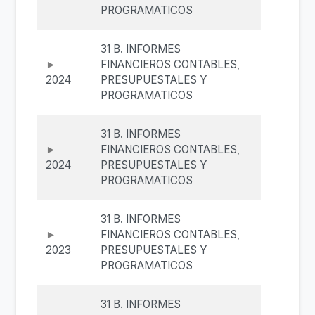
PROGRAMATICOS
31 B. INFORMES
FINANCIEROS CONTABLES,
2024
PRESUPUESTALES Y
PROGRAMATICOS
31 B. INFORMES
FINANCIEROS CONTABLES,
2024
PRESUPUESTALES Y
PROGRAMATICOS
31 B. INFORMES
FINANCIEROS CONTABLES,
2023
PRESUPUESTALES Y
PROGRAMATICOS
31 B. INFORMES