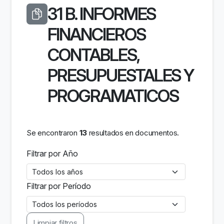
31 B. INFORMES
FINANCIEROS
CONTABLES,
PRESUPUESTALES Y
PROGRAMATICOS
Se encontraron
13
resultados en documentos.
Filtrar por Año
Filtrar por Período
Limpiar filtros