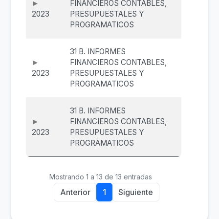
FINANCIEROS CONTABLES,
2023
PRESUPUESTALES Y
PROGRAMATICOS
31 B. INFORMES
FINANCIEROS CONTABLES,
2023
PRESUPUESTALES Y
PROGRAMATICOS
31 B. INFORMES
FINANCIEROS CONTABLES,
2023
PRESUPUESTALES Y
PROGRAMATICOS
Mostrando 1 a 13 de 13 entradas
Anterior
1
Siguiente