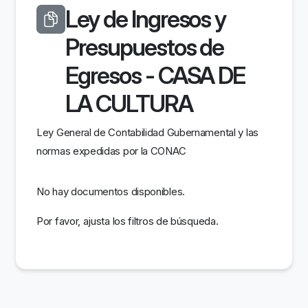
Ley de Ingresos y
Presupuestos de
Egresos - CASA DE
LA CULTURA
Ley General de Contabilidad Gubernamental y las
normas expedidas por la CONAC
No hay documentos disponibles.
Por favor, ajusta los filtros de búsqueda.