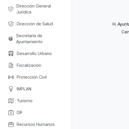
Dirección General
Jurídica
Dirección de Salud
H. Ayunt
Cen
Secretaría de
Ayuntamiento
Desarrollo Urbano
Fiscalización
Protección Civil
IMPLAN
Turismo
DIF
Recursos Humanos