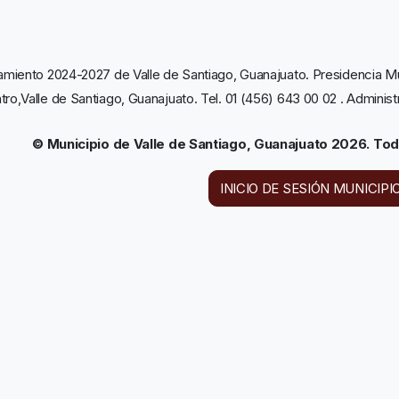
amiento 2024-2027 de Valle de Santiago, Guanajuato. Presidencia Mun
tro,Valle de Santiago, Guanajuato. Tel. 01 (456) 643 00 02 . Adminis
© Municipio de Valle de Santiago, Guanajuato 2026. To
INICIO DE SESIÓN MUNICIPI