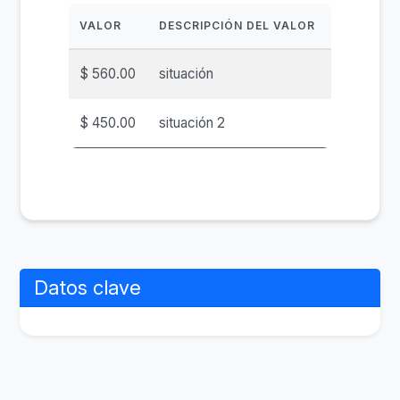
VALOR
DESCRIPCIÓN DEL VALOR
$ 560.00
situación
$ 450.00
situación 2
Datos clave