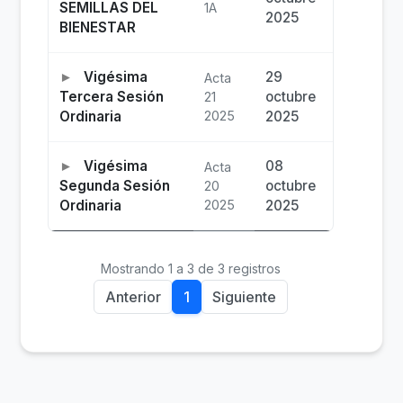
SEMILLAS DEL
1A
2025
BIENESTAR
Vigésima
29
Acta
Tercera Sesión
octubre
21
Ordinaria
2025
2025
Vigésima
08
Acta
Segunda Sesión
octubre
20
Ordinaria
2025
2025
Mostrando 1 a 3 de 3 registros
Anterior
1
Siguiente