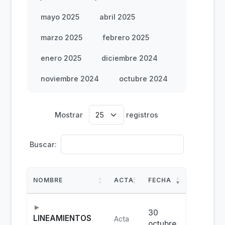
mayo 2025
abril 2025
marzo 2025
febrero 2025
enero 2025
diciembre 2024
noviembre 2024
octubre 2024
Mostrar
registros
Buscar:
NOMBRE
ACTA
FECHA
30
LINEAMIENTOS
Acta
octubre