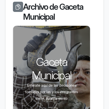
Archivo de Gaceta
Municipal
Gaceta
Municipal
Entérate aquí de las decisiones
tomadas por las y los integrantes
del H. Ayuntamiento