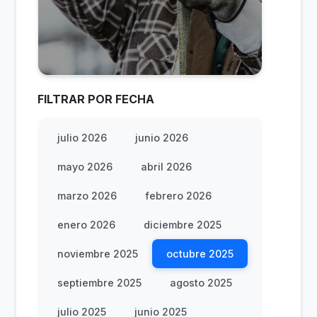
FILTRAR POR FECHA
julio 2026
junio 2026
mayo 2026
abril 2026
marzo 2026
febrero 2026
enero 2026
diciembre 2025
noviembre 2025
octubre 2025
septiembre 2025
agosto 2025
julio 2025
junio 2025