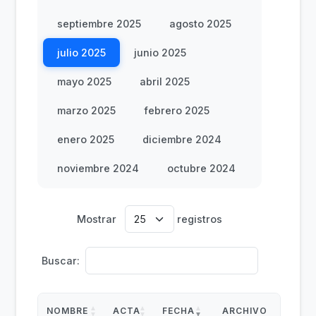
septiembre 2025
agosto 2025
julio 2025
junio 2025
mayo 2025
abril 2025
marzo 2025
febrero 2025
enero 2025
diciembre 2024
noviembre 2024
octubre 2024
Mostrar
registros
Buscar:
NOMBRE
ACTA
FECHA
ARCHIVO