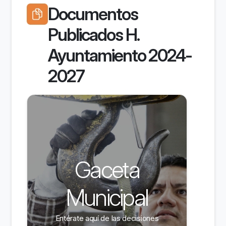
Documentos
Publicados H.
Ayuntamiento 2024-
2027
Gaceta
Municipal
Entérate aquí de las decisiones