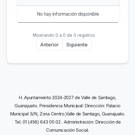
No hay información disponible
Mostrando 0 a 0 de 0 registros
Anterior
Siguiente
H. Ayuntamiento 2024-2027 de Valle de Santiago,
Guanajuato. Presidencia Municipal: Dirección: Palacio
Municipal S/N, Zona Centro,Valle de Santiago, Guanajuato.
Tel. 01 (456) 643 00 02 . Administración: Dirección de
Comunicación Social.