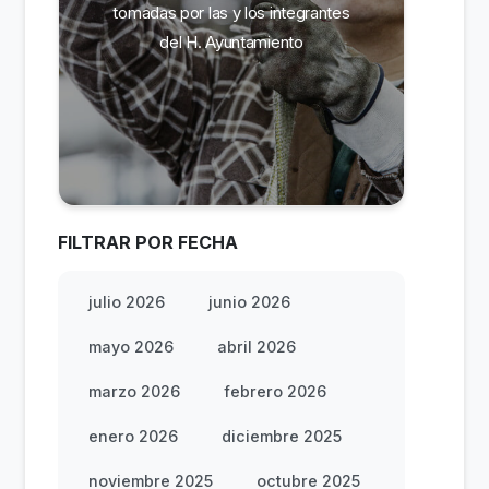
tomadas por las y los integrantes
del H. Ayuntamiento
FILTRAR POR FECHA
julio 2026
junio 2026
mayo 2026
abril 2026
marzo 2026
febrero 2026
enero 2026
diciembre 2025
noviembre 2025
octubre 2025