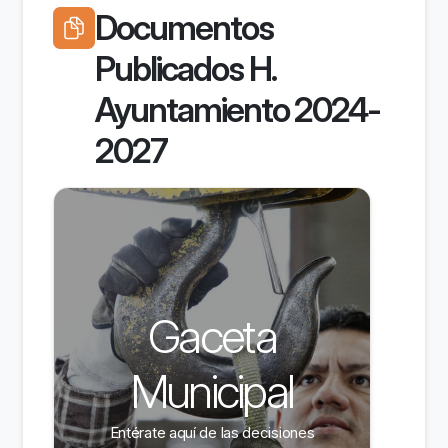
Documentos
Publicados H.
Ayuntamiento 2024-
2027
Gaceta
Municipal
Entérate aquí de las decisiones