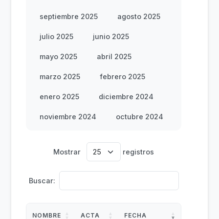
septiembre 2025
agosto 2025
julio 2025
junio 2025
mayo 2025
abril 2025
marzo 2025
febrero 2025
enero 2025
diciembre 2024
noviembre 2024
octubre 2024
Mostrar
registros
Buscar:
NOMBRE
ACTA
FECHA