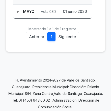
MAYO
01 junio 2026
Acta 03D
Mostrando 1 a 1 de 1 registros
Anterior
1
Siguiente
H. Ayuntamiento 2024-2027 de Valle de Santiago,
Guanajuato. Presidencia Municipal: Dirección: Palacio
Municipal S/N, Zona Centro,Valle de Santiago, Guanajuato.
Tel. 01 (456) 643 00 02 . Administración: Dirección de
Comunicación Social.