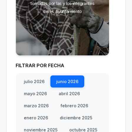
tomadas por las y los integrantes
del H. Ayuntamiento
FILTRAR POR FECHA
julio 2026
junio 2026
mayo 2026
abril 2026
marzo 2026
febrero 2026
enero 2026
diciembre 2025
noviembre 2025
octubre 2025