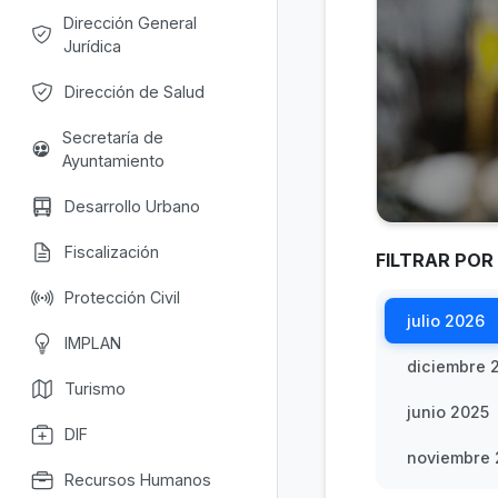
Dirección General
Jurídica
Dirección de Salud
Secretaría de
Ayuntamiento
Desarrollo Urbano
Fiscalización
FILTRAR POR
Protección Civil
julio 2026
IMPLAN
diciembre 
Turismo
junio 2025
DIF
noviembre
Recursos Humanos