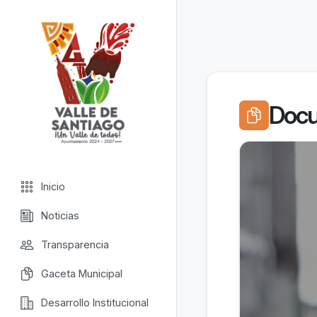
Valle de Santiago
Docu
Inicio
Noticias
Transparencia
Gaceta Municipal
Desarrollo Institucional